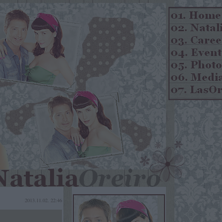
2013.11.02. 22:46